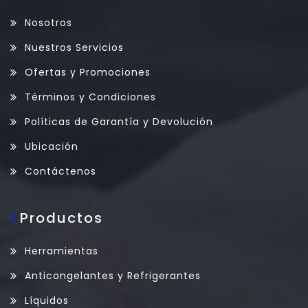
Nosotros
Nuestros Servicios
Ofertas y Promociones
Términos y Condiciones
Políticas de Garantía y Devolución
Ubicación
Contáctenos
Productos
Herramientas
Anticongelantes y Refrigerantes
Líquidos