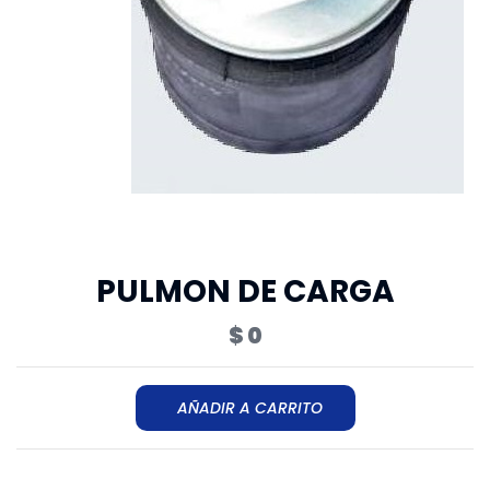
PULMON DE CARGA
$ 0
AÑADIR A CARRITO