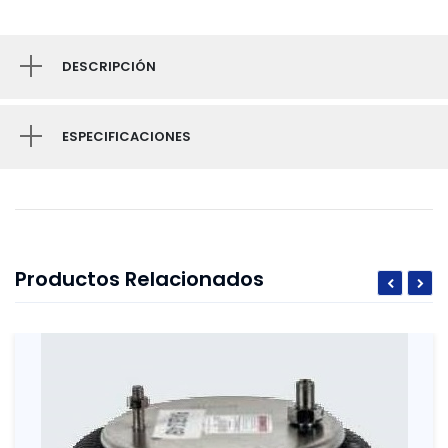
DESCRIPCIÓN
ESPECIFICACIONES
Productos Relacionados