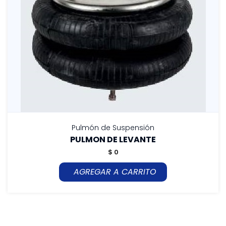
Pulmón de Suspensión
PULMON DE LEVANTE
$ 0
AGREGAR A CARRITO