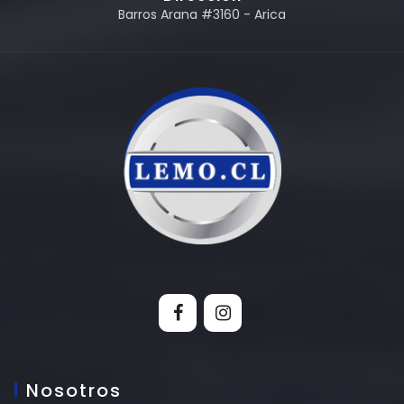
Barros Arana #3160 - Arica
Nosotros