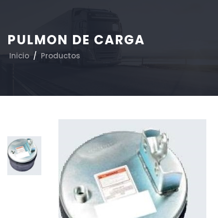
PULMON DE CARGA
Inicio
/
Productos