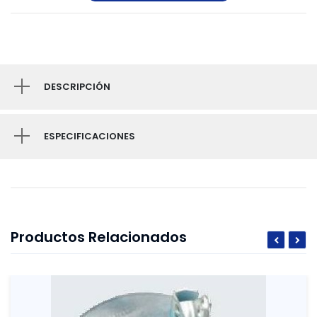
DESCRIPCIÓN
ESPECIFICACIONES
Productos Relacionados