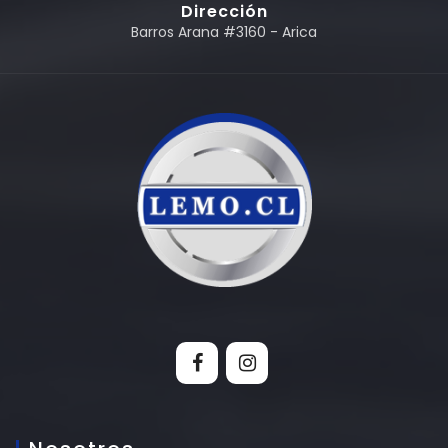
Dirección
Barros Arana #3160 - Arica