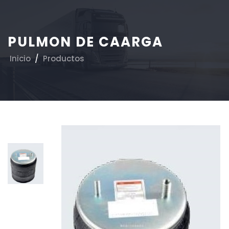
PULMON DE CAARGA
Inicio
/
Productos