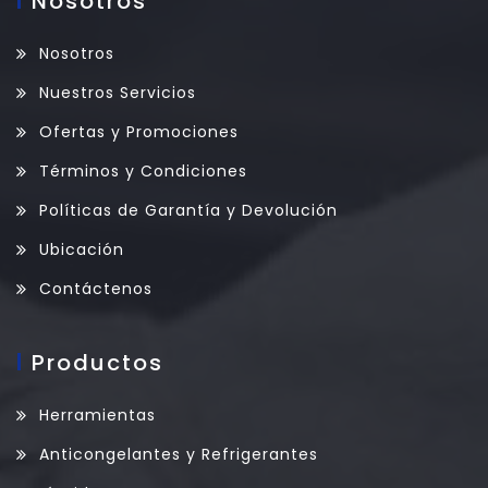
Nosotros
Nosotros
Nuestros Servicios
Ofertas y Promociones
Términos y Condiciones
Políticas de Garantía y Devolución
Ubicación
Contáctenos
Productos
Herramientas
Anticongelantes y Refrigerantes