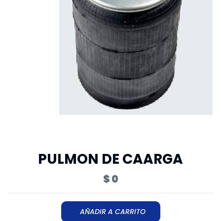
PULMON DE CAARGA
$ 0
AÑADIR A CARRITO